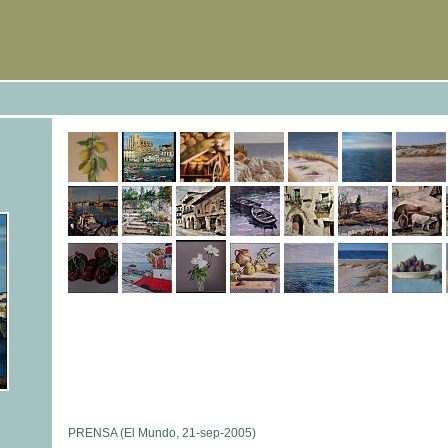
PRENSA (El Mundo, 21-sep-2005)